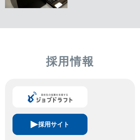
採用情報
採用サイト