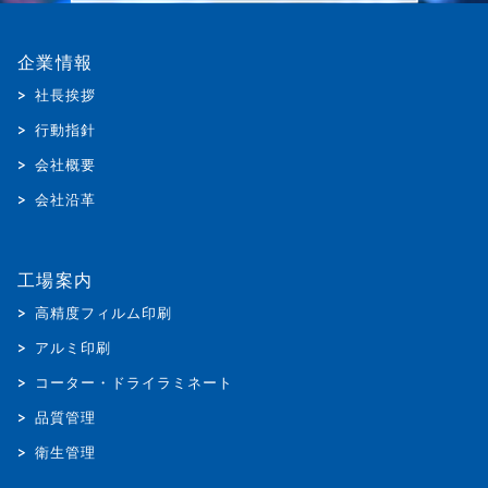
企業情報
社長挨拶
行動指針
会社概要
会社沿革
工場案内
高精度フィルム印刷
アルミ印刷
コーター・ドライラミネート
品質管理
衛生管理