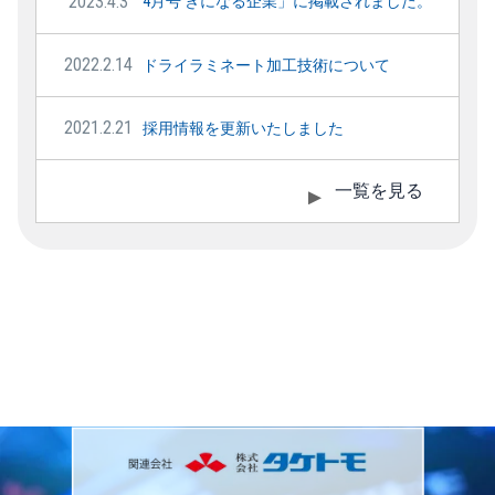
2023.4.3
4月号 きになる企業」に掲載されました。
2022.2.14
ドライラミネート加工技術について
2021.2.21
採用情報を更新いたしました
一覧を見る