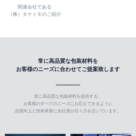
関連会社である
（株）タケトモのご紹介
常に高品質な包装材料を
お客様のニーズに合わせてご提案致します
常に高品質な包装材料を提供する。
お客様のすべてのニーズにお応えできるように
品質向上と技術革新に全社員が日々力を注いでいます。