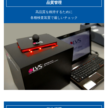
品質管理
高品質を維持するために
各種検査装置で厳しいチェック