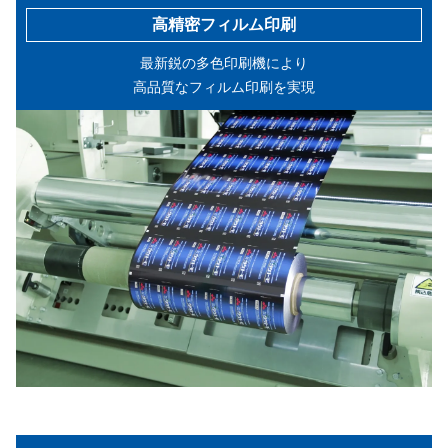
高精密フィルム印刷
最新鋭の多色印刷機により
高品質なフィルム印刷を実現