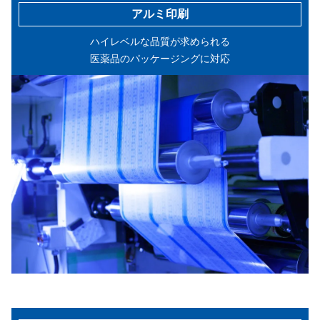
アルミ印刷
ハイレベルな品質が求められる
医薬品のパッケージングに対応