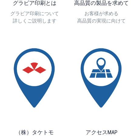
グラビア印刷とは
高品質の製品を求めて
グラビア印刷について
お客様が求める
詳しくご説明します
高品質の実現に向けて
（株）タケトモ
アクセスMAP