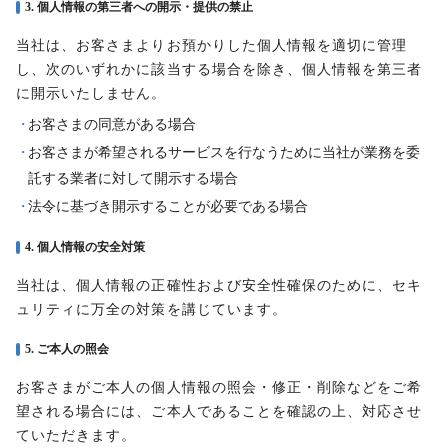
3. 個人情報の第三者への開示・提供の禁止
当社は、お客さまよりお預かりした個人情報を適切に管理
し、次のいずれかに該当する場合を除き、個人情報を第三者
に開示いたしません。
お客さまの同意がある場合
お客さまが希望されるサービスを行なうために当社が業務を委
託する業者に対して開示する場合
法令に基づき開示することが必要である場合
4. 個人情報の安全対策
当社は、個人情報の正確性および安全性確保のために、セキ
ュリティに万全の対策を講じています。
5. ご本人の照会
お客さまがご本人の個人情報の照会・修正・削除などをご希
望される場合には、ご本人であることを確認の上、対応させ
ていただきます。