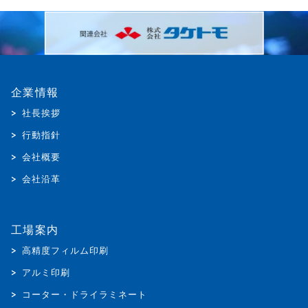
企業情報
社長挨拶
行動指針
会社概要
会社沿革
工場案内
高精度フィルム印刷
アルミ印刷
コーター・ドライラミネート