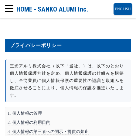
HOME - SANKO ALUMI Inc.
ENGLISH
プライバシーポリシー
三光アルミ株式会社（以下「当社」）は、以下のとおり
個人情報保護方針を定め、個人情報保護の仕組みを構築
し、全従業員に個人情報保護の重要性の認識と取組みを
徹底させることにより、個人情報の保護を推進いたしま
す。
1. 個人情報の管理
2. 個人情報の利用目的
3. 個人情報の第三者への開示・提供の禁止