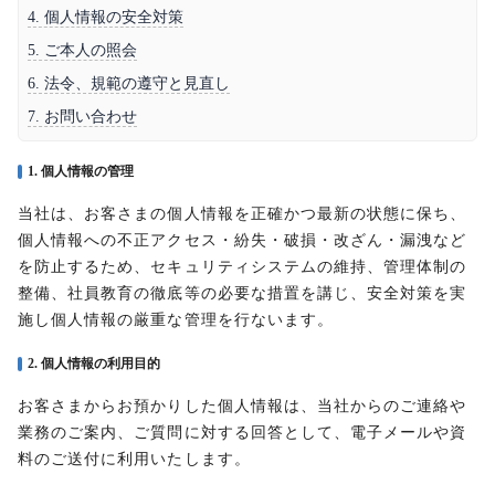
4. 個人情報の安全対策
5. ご本人の照会
6. 法令、規範の遵守と見直し
7. お問い合わせ
1. 個人情報の管理
当社は、お客さまの個人情報を正確かつ最新の状態に保ち、
個人情報への不正アクセス・紛失・破損・改ざん・漏洩など
を防止するため、セキュリティシステムの維持、管理体制の
整備、社員教育の徹底等の必要な措置を講じ、安全対策を実
施し個人情報の厳重な管理を行ないます。
2. 個人情報の利用目的
お客さまからお預かりした個人情報は、当社からのご連絡や
業務のご案内、ご質問に対する回答として、電子メールや資
料のご送付に利用いたします。